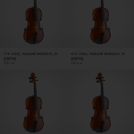
1/4 viool, massief esdoorn, in
4/4 viool, massief esdoorn, in
gigbag
gigbag
VN-1/4
VN-4/4