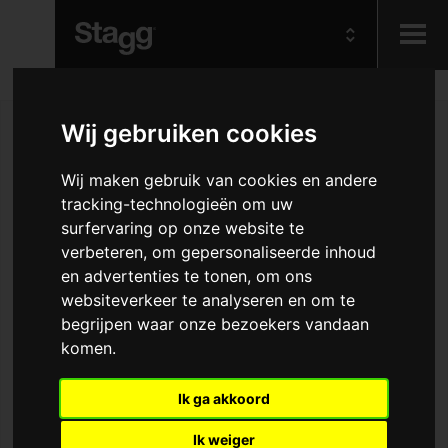
Kids
Wij gebruiken cookies
Audio &
Wij maken gebruik van cookies en andere
Lighting
tracking-technologieën om uw
surfervaring op onze website te
verbeteren, om gepersonaliseerde inhoud
en advertenties te tonen, om ons
websiteverkeer te analyseren en om te
begrijpen waar onze bezoekers vandaan
komen.
Ik ga akkoord
Ik weiger