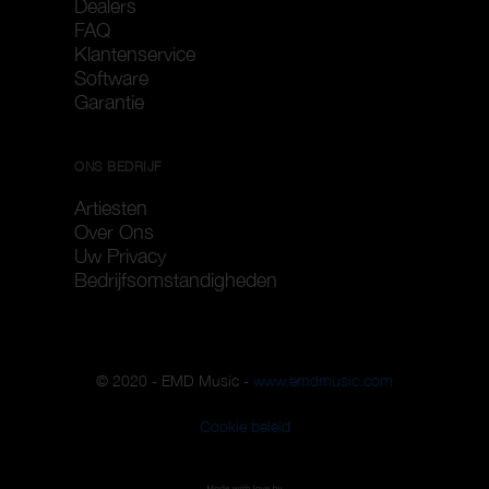
Dealers
FAQ
Klantenservice
Software
Garantie
ONS BEDRIJF
Artiesten
Over Ons
Uw Privacy
Bedrijfsomstandigheden
© 2020 - EMD Music -
www.emdmusic.com
Cookie beleid