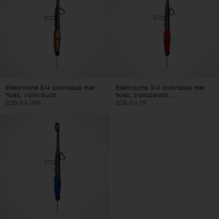
Elektrische 3/4 contrabas met
Elektrische 3/4 contrabas met
hoes, violin burst
hoes, transparant...
EDB-3/4 VBR
EDB-3/4 TR