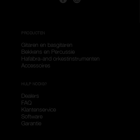
PRODUCTEN
Gitaren en basgitaren
Bekkens en Percussie
Hafabra-and orkestinstrumenten
Accessoires
HULP NODIG?
Dealers
FAQ
Klantenservice
Software
Garantie