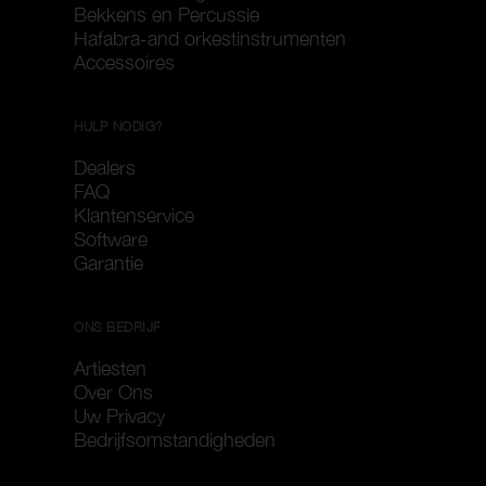
Bekkens en Percussie
Hafabra-and orkestinstrumenten
Accessoires
HULP NODIG?
Dealers
FAQ
Klantenservice
Software
Garantie
ONS BEDRIJF
Artiesten
Over Ons
Uw Privacy
Bedrijfsomstandigheden