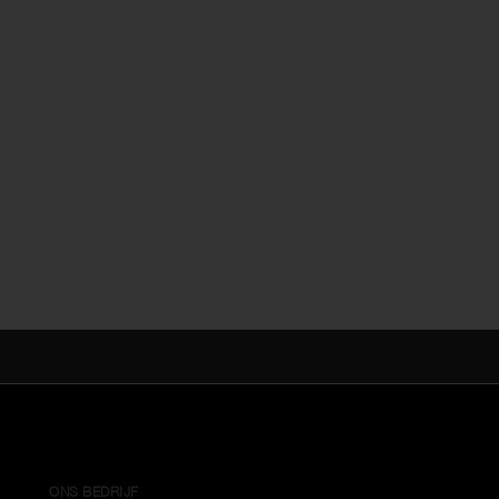
ONS BEDRIJF