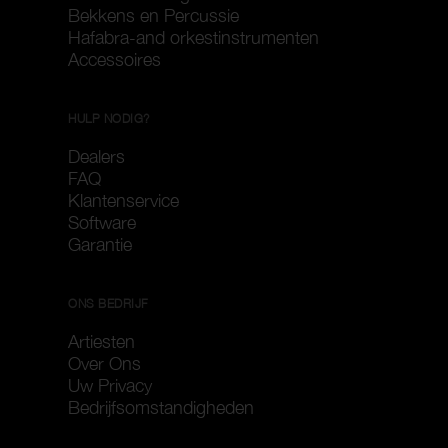
Bekkens en Percussie
Hafabra-and orkestinstrumenten
Accessoires
HULP NODIG?
Dealers
FAQ
Klantenservice
Software
Garantie
ONS BEDRIJF
Artiesten
Over Ons
Uw Privacy
Bedrijfsomstandigheden