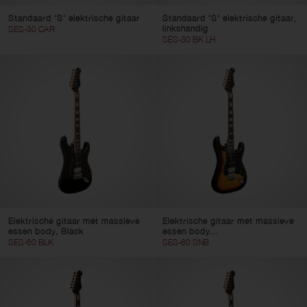
Standaard 'S' elektrische gitaar
Standaard 'S' elektrische gitaar,
linkshandig
SES-30 CAR
SES-30 BK LH
Elektrische gitaar met massieve
Elektrische gitaar met massieve
essen body, Black
essen body...
SES-60 BLK
SES-60 SNB