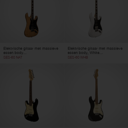
Elektrische gitaar met massieve
Elektrische gitaar met massieve
essen body...
essen body, White...
SES-60 NAT
SES-60 WHB