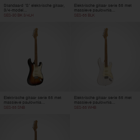
Standaard 'S' elektrische gitaar,
Elektrische gitaar serie 55 met
3/4-model...
massieve paulownia...
SES-30 BK 3/4LH
SES-55 BLK
Elektrische gitaar serie 55 met
Elektrische gitaar serie 55 met
massieve paulownia...
massieve paulownia...
SES-55 SNB
SES-55 WHB