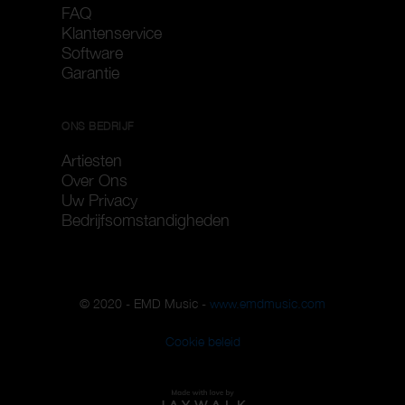
FAQ
Klantenservice
Software
Garantie
ONS BEDRIJF
Artiesten
Over Ons
Uw Privacy
Bedrijfsomstandigheden
© 2020 - EMD Music -
www.emdmusic.com
Cookie beleid