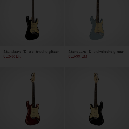
Wis filters
Gebruik filters
Standaard 'S' elektrische gitaar
Standaard 'S' elektrische gitaar
SES-30 BK
SES-30 IBM