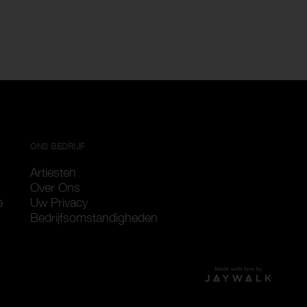
ONS BEDRIJF
Artiesten
Over Ons
e
Uw Privacy
Bedrijfsomstandigheden