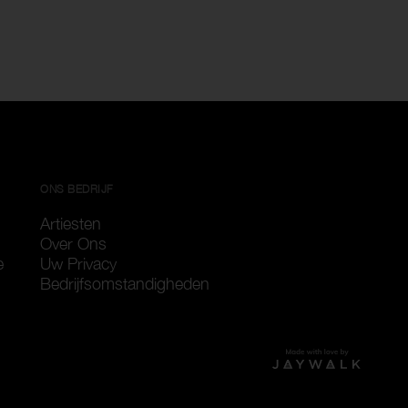
ONS BEDRIJF
Artiesten
Over Ons
e
Uw Privacy
Bedrijfsomstandigheden