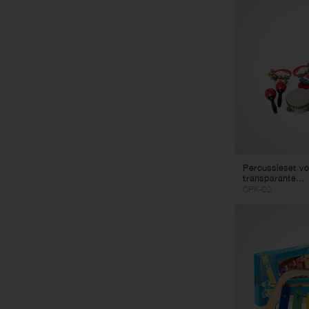
Percussieset vo
transparante...
CPK-02