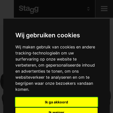
Kids
Wij gebruiken cookies
Audio &
Wij maken gebruik van cookies en andere
Lighting
tracking-technologieën om uw
surfervaring op onze website te
verbeteren, om gepersonaliseerde inhoud
en advertenties te tonen, om ons
websiteverkeer te analyseren en om te
begrijpen waar onze bezoekers vandaan
komen.
Ik ga akkoord
Ik weiger