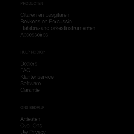
PRODUCTEN
Gitaren en basgitaren
Bekkens en Percussie
Hafabra-and orkestinstrumenten
Accessoires
HULP NODIG?
Dealers
FAQ
Klantenservice
Software
Garantie
ONS BEDRIJF
Artiesten
Over Ons
Uw Privacy