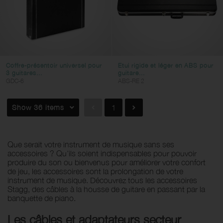
Coffre-présentoir universel pour
Etui rigide et léger en ABS pour
3 guitares...
guitare...
GDC-6
ABS-RE 2
Show 36 items
1
Que serait votre instrument de musique sans ses
accessoires ? Qu’ils soient indispensables pour pouvoir
produire du son ou bienvenus pour améliorer votre confort
de jeu, les accessoires sont la prolongation de votre
instrument de musique. Découvrez tous les accessoires
Stagg, des câbles à la housse de guitare en passant par la
banquette de piano.
Les câbles et adaptateurs secteur