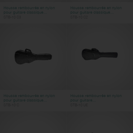
Housse rembourrée en nylon
Housse rembourrée en nylon
pour guitare classique...
pour guitare classique...
STB-10 C3
STB-10 C2
Housse rembourrée en nylon
Housse rembourrée en nylon
pour guitare classique...
pour guitare...
STB-10 C
STB-10 UE