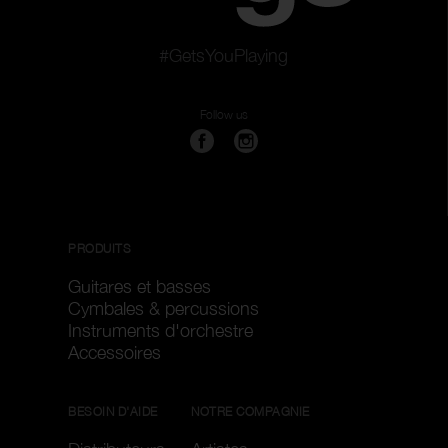
#GetsYouPlaying
Follow us
PRODUITS
Guitares et basses
Cymbales & percussions
Instruments d'orchestre
Accessoires
BESOIN D'AIDE
NOTRE COMPAGNIE