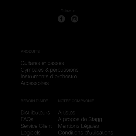
Follow us
PRODUITS
Guitares et basses
Cymbales & percussions
Instruments d'orchestre
Accessoires
BESOIN D'AIDE
NOTRE COMPAGNIE
Distributeurs
Artistes
FAQs
A propos de Stagg
Service Client
Mentions Légales
Logiciels
Conditions d'utilisations