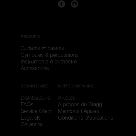
PRODUITS
Guitares et basses
Cymbales & percussions
Instruments d'orchestre
Accessoires
BESOIN D'AIDE
NOTRE COMPAGNIE
Distributeurs
Artistes
FAQs
A propos de Stagg
Service Client
Mentions Légales
Logiciels
Conditions d'utilisations
Garanties