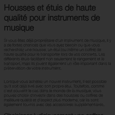
Housses et étuis de haute
qualité pour instruments de
musique
Si vous êtes déjà propriétaire d'un instrument de musique, il y
a de fortes chances que vous ayez besoin ou que vous
recherchiez une housse, un étui (ou même un coffre) de
haute qualité pour le transporter lors de vos concerts. Les
différents étuis facilitent non seulement le rangement et le
transport, mais ils jouent également un rôle important dans la
préservation de votre instrument.
Lorsque vous achetez un nouvel instrument, il est possible
qu'il soit déjà livré avec son propre étui. Toutefois, comme
c'est souvent le cas dans le monde de la musique, vous
pouvez choisir d'investir dans des housses ou coffres de
meilleure qualité et d'aspect plus moderne, car ils sont
également fournis avec des accessoires supplémentaires.