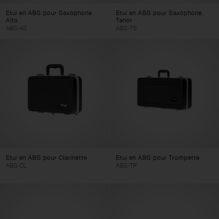
Etui en ABS pour Saxophone
Etui en ABS pour Saxophone
Alto
Tenor
ABS-AS
ABS-TS
Etui en ABS pour Clarinette
Etui en ABS pour Trompette
ABS-CL
ABS-TP