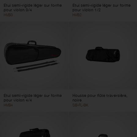
Etui semi-rigide léger sur forme
Etui semi-rigide léger sur forme
pour violon 3/4
pour violon 1/2
HVB3
HVB2
Etui semi-rigide léger sur forme
Housse pour flûte traversière,
pour violon 4/4
noire
HVB4
SB-FL-BK