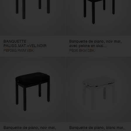
BANQUETTE
Banquette de piano, noir mat,
PALISS.MAT.+VEL.NOIR
avec pelote en skai...
PBF06G RWM VBK
PB36 BKM SBK
Banquette de piano, noir mat,
Banquette de piano, blanc mat,