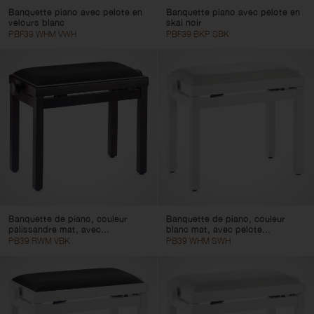
Banquette piano avec pelote en
Banquette piano avec pelote en
velours blanc
skai noir
PBF39 WHM VWH
PBF39 BKP SBK
Banquette de piano, couleur
Banquette de piano, couleur
palissandre mat, avec...
blanc mat, avec pelote...
PB39 RWM VBK
PB39 WHM SWH