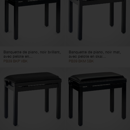
Banquette de piano, noir brillant,
Banquette de piano, noir mat,
avec pelote en...
avec pelote en skai...
PB39 BKP VBK
PB39 BKM SBK