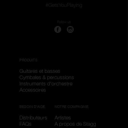
#GetsYouPlaying
Follow us
PRODUITS
Guitares et basses
Cymbales & percussions
Instruments d'orchestre
Accessoires
BESOIN D'AIDE
NOTRE COMPAGNIE
Distributeurs
Artistes
FAQs
A propos de Stagg