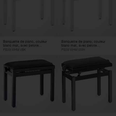
Banquette de piano, couleur
Banquette de piano, couleur
blanc mat, avec pelote...
blanc mat, avec pelote...
PB39 WHM VBK
PB39 WHM VWH