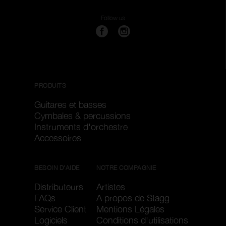
Follow us
PRODUITS
Guitares et basses
Cymbales & percussions
Instruments d'orchestre
Accessoires
BESOIN D'AIDE
NOTRE COMPAGNIE
Distributeurs
Artistes
FAQs
A propos de Stagg
Service Client
Mentions Légales
Logiciels
Conditions d'utilisations