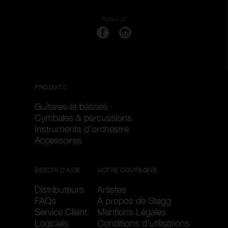
Follow us
PRODUITS
Guitares et basses
Cymbales & percussions
Instruments d'orchestre
Accessoires
BESOIN D'AIDE
NOTRE COMPAGNIE
Distributeurs
Artistes
FAQs
A propos de Stagg
Service Client
Mentions Légales
Logiciels
Conditions d'utilisations