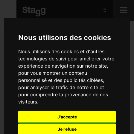
Kids
Nous utilisons des cookies
Audio &
Nous utilisons des cookies et d'autres
Lighting
technologies de suivi pour améliorer votre
expérience de navigation sur notre site,
pour vous montrer un contenu
personnalisé et des publicités ciblées,
pour analyser le trafic de notre site et
pour comprendre la provenance de nos
visiteurs.
J'accepte
Je refuse