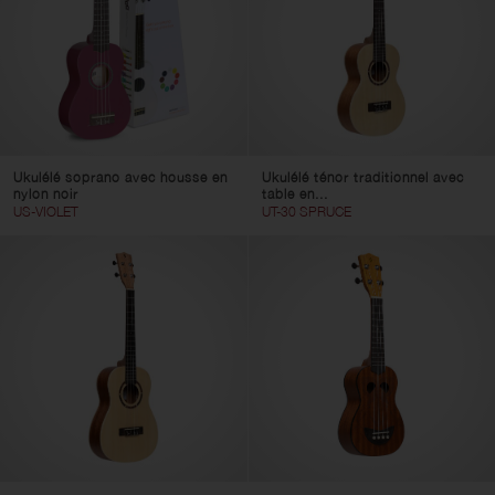
Ukulélé soprano avec housse en
Ukulélé ténor traditionnel avec
nylon noir
table en...
US-VIOLET
UT-30 SPRUCE