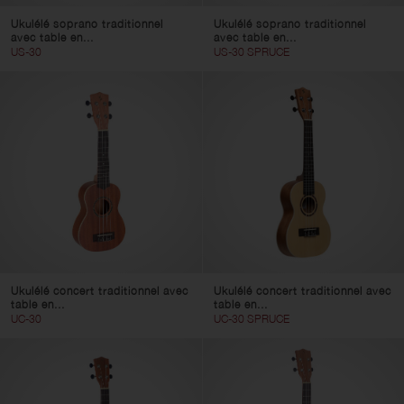
Ukulélé soprano traditionnel
Ukulélé soprano traditionnel
avec table en...
avec table en...
US-30
US-30 SPRUCE
Ukulélé concert traditionnel avec
Ukulélé concert traditionnel avec
table en...
table en...
UC-30
UC-30 SPRUCE