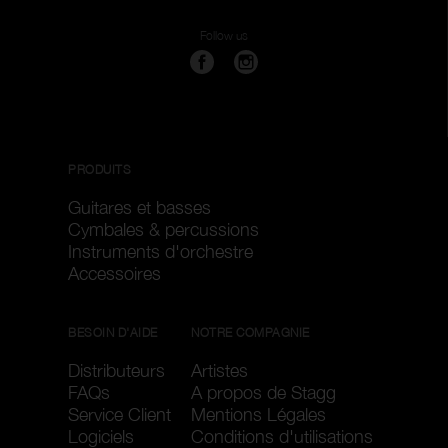
Follow us
PRODUITS
Guitares et basses
Cymbales & percussions
Instruments d'orchestre
Accessoires
BESOIN D'AIDE
NOTRE COMPAGNIE
Distributeurs
Artistes
FAQs
A propos de Stagg
Service Client
Mentions Légales
Logiciels
Conditions d'utilisations