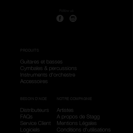
Follow us
PRODUITS
Guitares et basses
Cymbales & percussions
Instruments d'orchestre
Accessoires
BESOIN D'AIDE
NOTRE COMPAGNIE
Distributeurs
Artistes
FAQs
A propos de Stagg
Service Client
Mentions Légales
Logiciels
Conditions d'utilisations