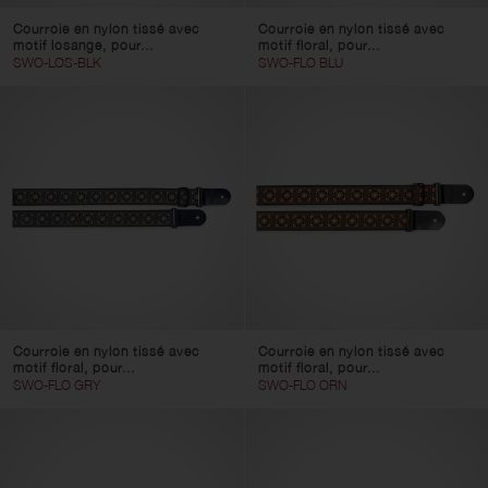
Courroie en nylon tissé avec
Courroie en nylon tissé avec
motif losange, pour...
motif floral, pour...
SWO-LOS-BLK
SWO-FLO BLU
Courroie en nylon tissé avec
Courroie en nylon tissé avec
motif floral, pour...
motif floral, pour...
SWO-FLO GRY
SWO-FLO ORN