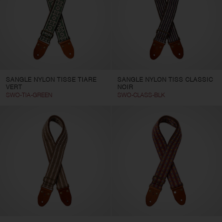
SANGLE NYLON TISSE TIARE
SANGLE NYLON TISS CLASSIC
VERT
NOIR
SWO-TIA-GREEN
SWO-CLASS-BLK