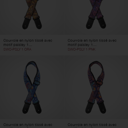
Courroie en nylon tissé avec
Courroie en nylon tissé avec
motif paisley 1...
motif paisley 1...
SWO-PSLY 1 ORA
SWO-PSLY 1 PNK
Courroie en nylon tissé avec
Courroie en nylon tissé avec