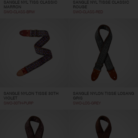
SANGLE NYL TISS CLASSIC
SANGLE NYL TISSE CLASSIC
MARRON
ROUGE
SWO-CLASS-BRW
SWO-CLASS-RED
SANGLE NYLON TISSE 30TH
SANGLE NYLON TISSE LOSANG
VIOLET
GRIS
SWO-30TH-PURP
SWO-LOS-GREY