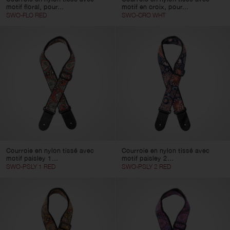
motif floral, pour...
motif en croix, pour...
SWO-FLO RED
SWO-CRO WHT
Courroie en nylon tissé avec
Courroie en nylon tissé avec
motif paisley 1...
motif paisley 2...
SWO-PSLY 1 RED
SWO-PSLY 2 RED