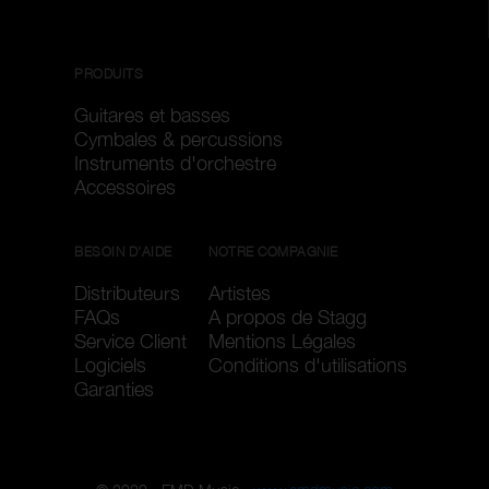
PRODUITS
Guitares et basses
Cymbales & percussions
Instruments d'orchestre
Accessoires
BESOIN D'AIDE
NOTRE COMPAGNIE
Distributeurs
Artistes
FAQs
A propos de Stagg
Service Client
Mentions Légales
Logiciels
Conditions d'utilisations
Garanties