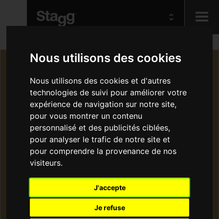
Kids
Nous utilisons des cookies
Nous utilisons des cookies et d'autres
Audio &
technologies de suivi pour améliorer votre
Lighting
expérience de navigation sur notre site,
pour vous montrer un contenu
personnalisé et des publicités ciblées,
pour analyser le trafic de notre site et
pour comprendre la provenance de nos
visiteurs.
J'accepte
Je refuse