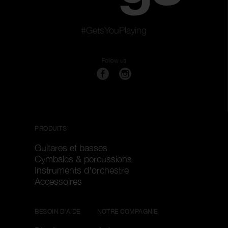
#GetsYouPlaying
Follow us
PRODUITS
Guitares et basses
Cymbales & percussions
Instruments d'orchestre
Accessoires
BESOIN D'AIDE
NOTRE COMPAGNIE