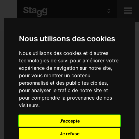
Kids
Nous utilisons des cookies
Audio &
Nous utilisons des cookies et d'autres
Lighting
technologies de suivi pour améliorer votre
expérience de navigation sur notre site,
pour vous montrer un contenu
personnalisé et des publicités ciblées,
pour analyser le trafic de notre site et
pour comprendre la provenance de nos
visiteurs.
J'accepte
Je refuse