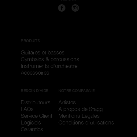
PRODUITS
Guitares et basses
Cymbales & percussions
Instruments d'orchestre
Accessoires
BESOIN D'AIDE
NOTRE COMPAGNIE
Distributeurs
Artistes
FAQs
A propos de Stagg
Service Client
Mentions Légales
Logiciels
Conditions d'utilisations
Garanties