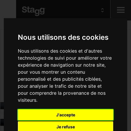
Kids
Nous utilisons des cookies
Audio &
Nous utilisons des cookies et d'autres
Lighting
technologies de suivi pour améliorer votre
expérience de navigation sur notre site,
pour vous montrer un contenu
personnalisé et des publicités ciblées,
pour analyser le trafic de notre site et
pour comprendre la provenance de nos
visiteurs.
J'accepte
Je refuse