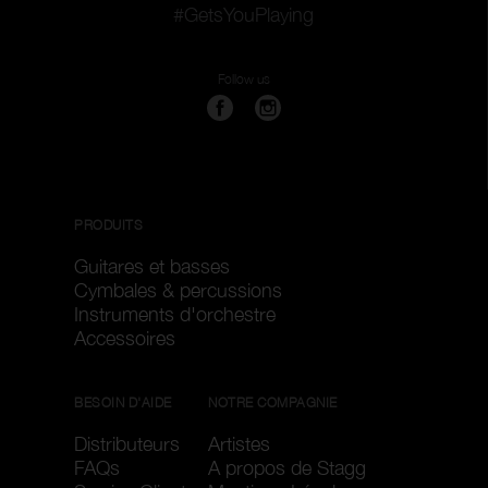
#GetsYouPlaying
Follow us
PRODUITS
Guitares et basses
Cymbales & percussions
Instruments d'orchestre
Accessoires
BESOIN D'AIDE
NOTRE COMPAGNIE
Distributeurs
Artistes
FAQs
A propos de Stagg