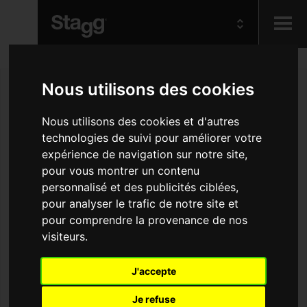
Kids
Nous utilisons des cookies
Audio &
Nous utilisons des cookies et d'autres
Lighting
technologies de suivi pour améliorer votre
expérience de navigation sur notre site,
pour vous montrer un contenu
personnalisé et des publicités ciblées,
pour analyser le trafic de notre site et
pour comprendre la provenance de nos
visiteurs.
J'accepte
Je refuse