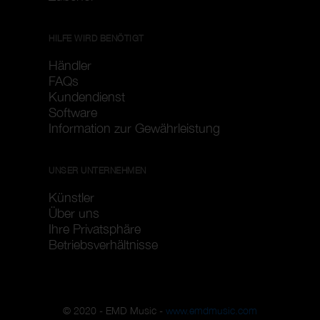
HILFE WIRD BENÖTIGT
Händler
FAQs
Kundendienst
Software
Information zur Gewährleistung
UNSER UNTERNEHMEN
Künstler
Über uns
Ihre Privatsphäre
Betriebsverhältnisse
© 2020 - EMD Music -
www.emdmusic.com