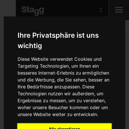
Kids
Ihre Privatsphäre ist uns
wichtig
Audio &
Lighting
Diese Website verwendet Cookies und
Targeting Technologien, um Ihnen ein
besseres Internet-Erlebnis zu ermöglichen
und die Werbung, die Sie sehen, besser an
Ihre Bedürfnisse anzupassen. Diese
Technologien nutzen wir außerdem, um
Ergebnisse zu messen, um zu verstehen,
woher unsere Besucher kommen oder um
unsere Website weiter zu entwickeln.
Alle akzeptieren