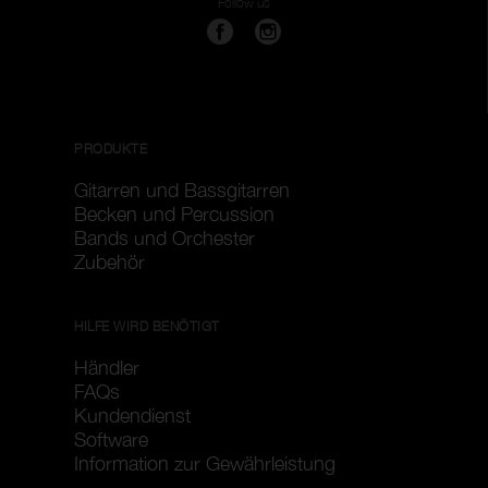
Follow us
PRODUKTE
Gitarren und Bassgitarren
Becken und Percussion
Bands und Orchester
Zubehör
HILFE WIRD BENÖTIGT
Händler
FAQs
Kundendienst
Software
Information zur Gewährleistung