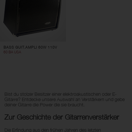
BASS GUIT.AMPLI 60W 110V
60 BA USA
Bist du stolzer Besitzer einer elektroakustischen oder E-
Gitarre? Entdecke unsere Auswahl an Verstärkern und gebe
deiner Gitarre die Power die sie braucht.
Zur Geschichte der Gitarrenverstärker
Die Erfindung aus den frühen Jahren des letzten