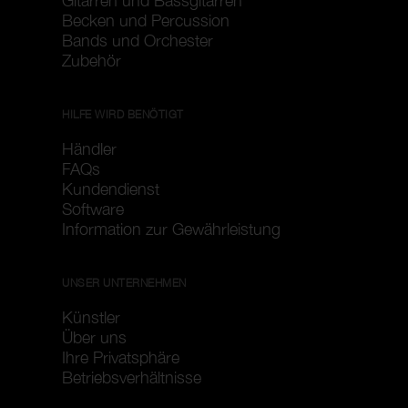
Gitarren und Bassgitarren
Becken und Percussion
Bands und Orchester
Zubehör
HILFE WIRD BENÖTIGT
Händler
FAQs
Kundendienst
Software
Information zur Gewährleistung
UNSER UNTERNEHMEN
Künstler
Über uns
Ihre Privatsphäre
Betriebsverhältnisse