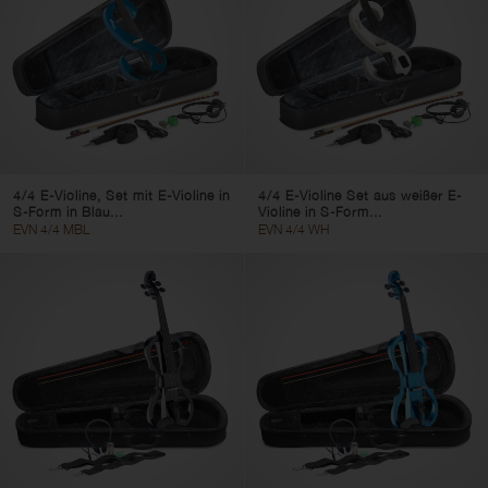
4/4 E-Violine, Set mit E-Violine in
4/4 E-Violine Set aus weißer E-
S-Form in Blau...
Violine in S-Form...
EVN 4/4 MBL
EVN 4/4 WH