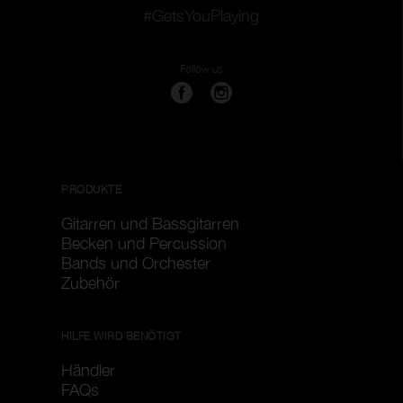
#GetsYouPlaying
Follow us
PRODUKTE
Gitarren und Bassgitarren
Becken und Percussion
Bands und Orchester
Zubehör
HILFE WIRD BENÖTIGT
Händler
FAQs