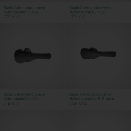
Basic Serie gepolsterte
Basic Serie gepolsterte
Nylontasche für 3/4...
Nylontasche für 1/2...
STB-10 C3
STB-10 C2
Basic Serie gepolsterte
Basic Serie gepolsterte
Nylontasche für 4/4...
Nylontasche für E-Gitarre
STB-10 C
STB-10 UE