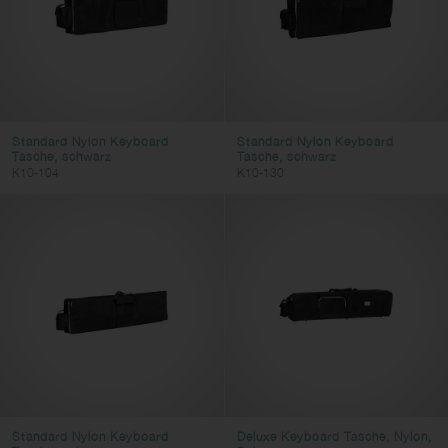
Standard Nylon Keyboard
Standard Nylon Keyboard
Tasche, schwarz
Tasche, schwarz
K10-104
K10-130
Standard Nylon Keyboard
Deluxe Keyboard Tasche, Nylon,