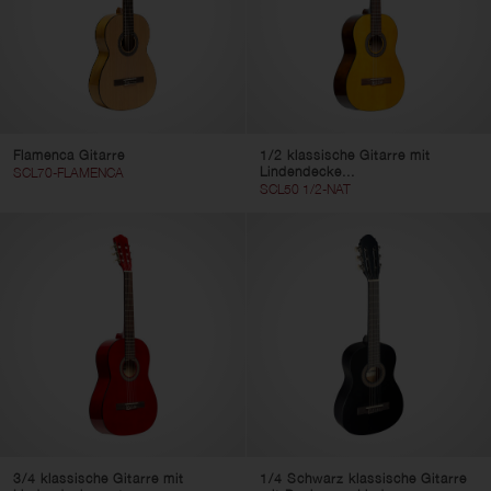
Flamenca Gitarre
1/2 klassische Gitarre mit
Lindendecke...
SCL70-FLAMENCA
SCL50 1/2-NAT
3/4 klassische Gitarre mit
1/4 Schwarz klassische Gitarre