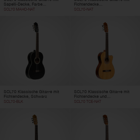
Sapelli-Decke, Farbe...
Fichtendecke...
SCL70 MAHO-NAT
SCL70-NAT
SCL70 Klassische Gitarre mit
SCL70 Klassische Gitarre mit
Fichtendecke, Schwarz
Fichtendecke und...
SCL70-BLK
SCL70 TCE-NAT