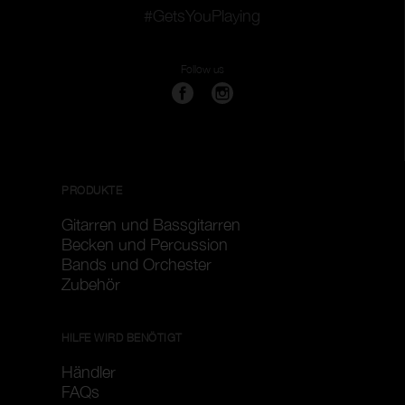
#GetsYouPlaying
Follow us
PRODUKTE
Gitarren und Bassgitarren
Becken und Percussion
Bands und Orchester
Zubehör
HILFE WIRD BENÖTIGT
Händler
FAQs