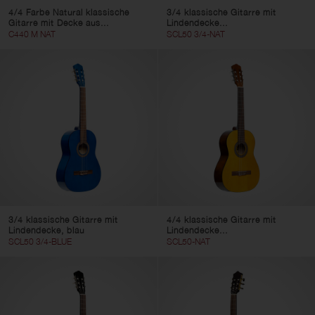
4/4 Farbe Natural klassische
3/4 klassische Gitarre mit
Gitarre mit Decke aus...
Lindendecke...
C440 M NAT
SCL50 3/4-NAT
3/4 klassische Gitarre mit
4/4 klassische Gitarre mit
Lindendecke, blau
Lindendecke...
SCL50 3/4-BLUE
SCL50-NAT