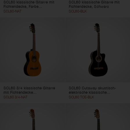
SCL60 klassische Gitarre mit
SCL60 klassische Gitarre mit
Fichtendecke, Farbe...
Fichtendecke, Schwarz
SCL60-NAT
SCL60-BLK
SCL60 3/4 klassische Gitarre
SCL60 Cutaway akustisch-
mit Fichtendecke...
elektrische klassische...
SCL60 3/4-NAT
SCL60 TCE-BLK