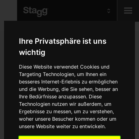
Kids
Ihre Privatsphäre ist uns
wichtig
Audio &
Lighting
Diese Website verwendet Cookies und
Targeting Technologien, um Ihnen ein
besseres Internet-Erlebnis zu ermöglichen
und die Werbung, die Sie sehen, besser an
Ihre Bedürfnisse anzupassen. Diese
Technologien nutzen wir außerdem, um
Ergebnisse zu messen, um zu verstehen,
woher unsere Besucher kommen oder um
unsere Website weiter zu entwickeln.