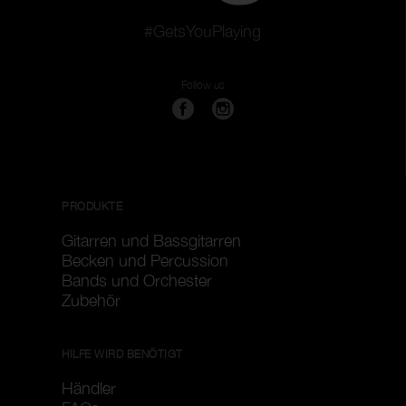
#GetsYouPlaying
Follow us
PRODUKTE
Gitarren und Bassgitarren
Becken und Percussion
Bands und Orchester
Zubehör
HILFE WIRD BENÖTIGT
Händler