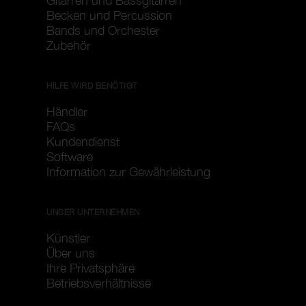
Gitarren und Bassgitarren
Becken und Percussion
Bands und Orchester
Zubehör
HILFE WIRD BENÖTIGT
Händler
FAQs
Kundendienst
Software
Information zur Gewährleistung
UNSER UNTERNEHMEN
Künstler
Über uns
Ihre Privatsphäre
Betriebsverhältnisse