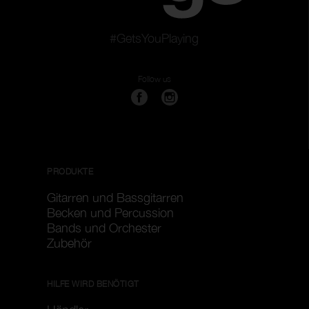
#GetsYouPlaying
Follow us
PRODUKTE
Gitarren und Bassgitarren
Becken und Percussion
Bands und Orchester
Zubehör
HILFE WIRD BENÖTIGT