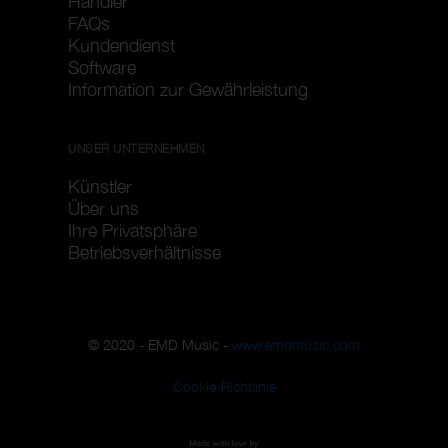
Händler
FAQs
Kundendienst
Software
Information zur Gewährleistung
UNSER UNTERNEHMEN
Künstler
Über uns
Ihre Privatsphäre
Betriebsverhältnisse
© 2020 - EMD Music -
www.emdmusic.com
Cookie-Richtlinie