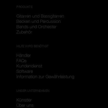
PRODUKTE
Gitarren und Bassgitarren
Becken und Percussion
Bands und Orchester
Zubehör
HILFE WIRD BENÖTIGT
Händler
FAQs
Kundendienst
Software
Information zur Gewährleistung
UNSER UNTERNEHMEN
Künstler
Über uns