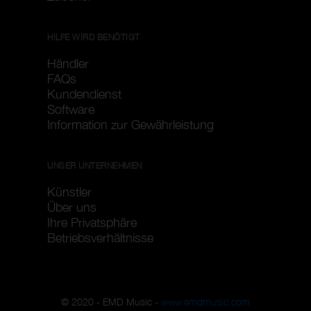
HILFE WIRD BENÖTIGT
Händler
FAQs
Kundendienst
Software
Information zur Gewährleistung
UNSER UNTERNEHMEN
Künstler
Über uns
Ihre Privatsphäre
Betriebsverhältnisse
© 2020 - EMD Music -
www.emdmusic.com