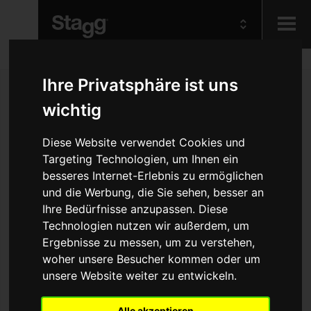
Kids
Ihre Privatsphäre ist uns
wichtig
Audio &
Lighting
Diese Website verwendet Cookies und
Targeting Technologien, um Ihnen ein
besseres Internet-Erlebnis zu ermöglichen
und die Werbung, die Sie sehen, besser an
Ihre Bedürfnisse anzupassen. Diese
Technologien nutzen wir außerdem, um
Ergebnisse zu messen, um zu verstehen,
woher unsere Besucher kommen oder um
unsere Website weiter zu entwickeln.
Alle akzeptieren