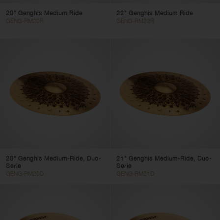
20" Genghis Medium Ride
22" Genghis Medium Ride
GENG-RM20R
GENG-RM22R
20" Genghis Medium-Ride, Duo-
21" Genghis Medium-Ride, Duo-
Serie
Serie
GENG-RM20D
GENG-RM21D