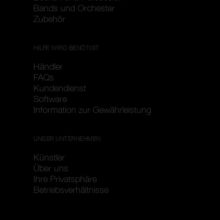
Bands und Orchester
Zubehör
HILFE WIRD BENÖTIGT
Händler
FAQs
Kundendienst
Software
Information zur Gewährleistung
UNSER UNTERNEHMEN
Künstler
Über uns
Ihre Privatsphäre
Betriebsverhältnisse