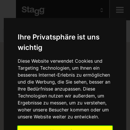
Kids
Ihre Privatsphäre ist uns
wichtig
Audio &
Lighting
Diese Website verwendet Cookies und
Targeting Technologien, um Ihnen ein
besseres Internet-Erlebnis zu ermöglichen
und die Werbung, die Sie sehen, besser an
Ihre Bedürfnisse anzupassen. Diese
Technologien nutzen wir außerdem, um
Ergebnisse zu messen, um zu verstehen,
woher unsere Besucher kommen oder um
unsere Website weiter zu entwickeln.