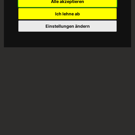
Alle akzeptieren
Ich lehne ab
Einstellungen ändern