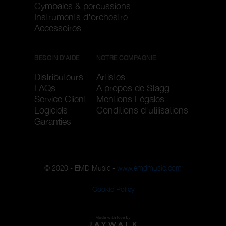
Cymbales & percussions
Instruments d'orchestre
Accessoires
BESOIN D'AIDE
NOTRE COMPAGNIE
Distributeurs
Artistes
FAQs
A propos de Stagg
Service Client
Mentions Légales
Logiciels
Conditions d'utilisations
Garanties
© 2020 - EMD Music -
www.emdmusic.com
Cookie Policy