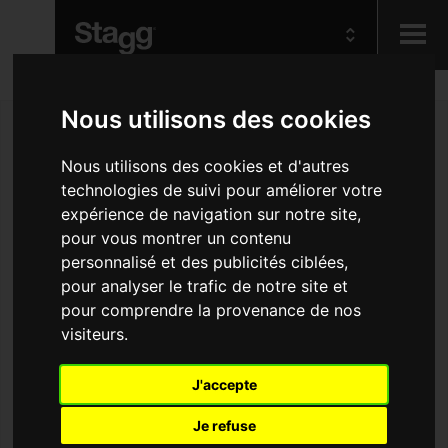
Kids
Nous utilisons des cookies
Nous utilisons des cookies et d'autres
Audio &
technologies de suivi pour améliorer votre
Lighting
expérience de navigation sur notre site,
pour vous montrer un contenu
personnalisé et des publicités ciblées,
pour analyser le trafic de notre site et
pour comprendre la provenance de nos
visiteurs.
J'accepte
Je refuse