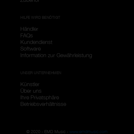
HILFE WIRD BENÖTIGT
Händler
FAQs
Kundendienst
Software
Information zur Gewährleistung
UNSER UNTERNEHMEN
Künstler
Über uns
Ihre Privatsphäre
Betriebsverhältnisse
© 2020 - EMD Music -
www.emdmusic.com