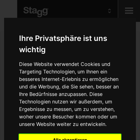
Kids
Ihre Privatsphäre ist uns
wichtig
Audio &
Lighting
Diese Website verwendet Cookies und
Targeting Technologien, um Ihnen ein
besseres Internet-Erlebnis zu ermöglichen
und die Werbung, die Sie sehen, besser an
Ihre Bedürfnisse anzupassen. Diese
Technologien nutzen wir außerdem, um
Ergebnisse zu messen, um zu verstehen,
woher unsere Besucher kommen oder um
unsere Website weiter zu entwickeln.
Alle akzeptieren