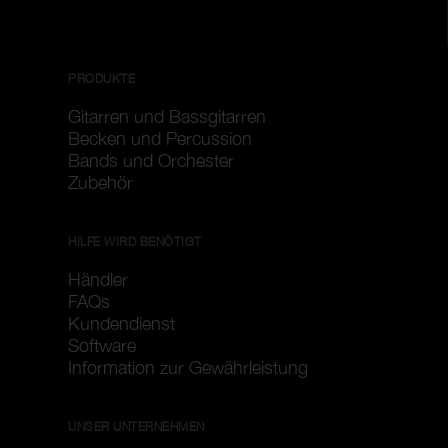
PRODUKTE
Gitarren und Bassgitarren
Becken und Percussion
Bands und Orchester
Zubehör
HILFE WIRD BENÖTIGT
Händler
FAQs
Kundendienst
Software
Information zur Gewährleistung
UNSER UNTERNEHMEN