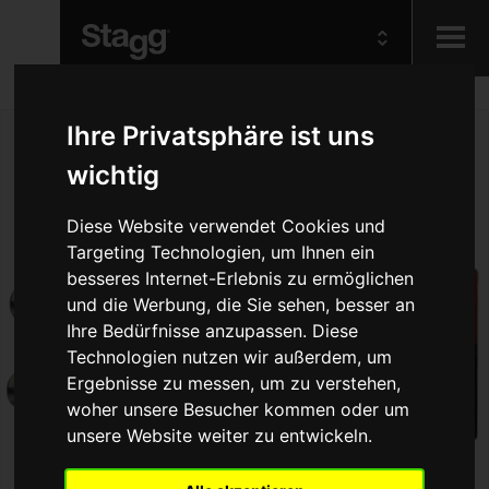
Kids
Ihre Privatsphäre ist uns
wichtig
Audio &
Lighting
Diese Website verwendet Cookies und
Targeting Technologien, um Ihnen ein
besseres Internet-Erlebnis zu ermöglichen
und die Werbung, die Sie sehen, besser an
Ihre Bedürfnisse anzupassen. Diese
Technologien nutzen wir außerdem, um
Ergebnisse zu messen, um zu verstehen,
woher unsere Besucher kommen oder um
unsere Website weiter zu entwickeln.