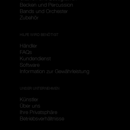
Becken und Percussion
Bands und Orchester
Zubehör
HILFE WIRD BENÖTIGT
Händler
FAQs
Kundendienst
Software
Information zur Gewährleistung
UNSER UNTERNEHMEN
Künstler
Über uns
Ihre Privatsphäre
Betriebsverhältnisse