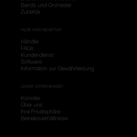
Bands und Orchester
Zubehör
HILFE WIRD BENÖTIGT
Händler
FAQs
Kundendienst
Software
Information zur Gewährleistung
UNSER UNTERNEHMEN
Künstler
Über uns
Ihre Privatsphäre
Betriebsverhältnisse