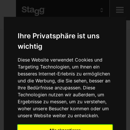
Kids
Ihre Privatsphäre ist uns
wichtig
Audio &
Lighting
Diese Website verwendet Cookies und
Targeting Technologien, um Ihnen ein
besseres Internet-Erlebnis zu ermöglichen
und die Werbung, die Sie sehen, besser an
Ihre Bedürfnisse anzupassen. Diese
Technologien nutzen wir außerdem, um
Ergebnisse zu messen, um zu verstehen,
woher unsere Besucher kommen oder um
unsere Website weiter zu entwickeln.