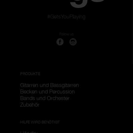
#GetsYouPlaying
Follow us
PRODUKTE
Gitarren und Bassgitarren
Becken und Percussion
Bands und Orchester
Zubehör
HILFE WIRD BENÖTIGT