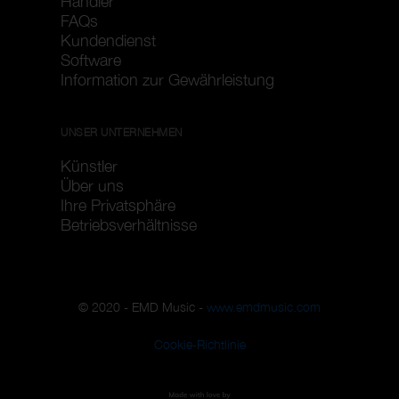
Händler
FAQs
Kundendienst
Software
Information zur Gewährleistung
UNSER UNTERNEHMEN
Künstler
Über uns
Ihre Privatsphäre
Betriebsverhältnisse
© 2020 - EMD Music -
www.emdmusic.com
Cookie-Richtlinie