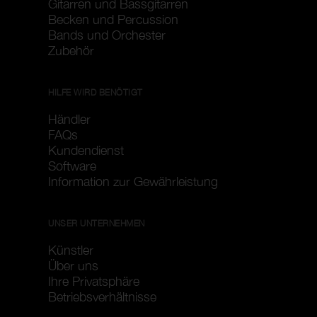
Gitarren und Bassgitarren
Becken und Percussion
Bands und Orchester
Zubehör
HILFE WIRD BENÖTIGT
Händler
FAQs
Kundendienst
Software
Information zur Gewährleistung
UNSER UNTERNEHMEN
Künstler
Über uns
Ihre Privatsphäre
Betriebsverhältnisse