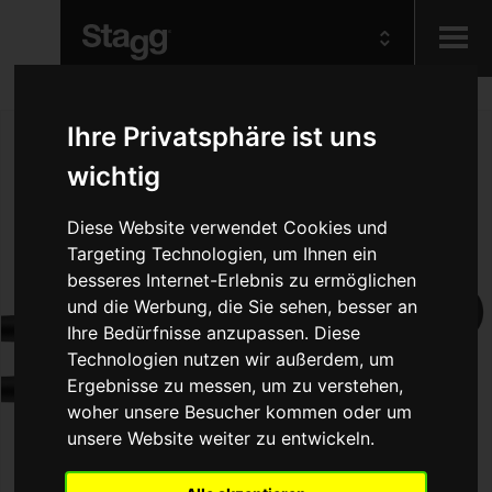
Kids
Ihre Privatsphäre ist uns
wichtig
Audio &
Lighting
Diese Website verwendet Cookies und
Targeting Technologien, um Ihnen ein
besseres Internet-Erlebnis zu ermöglichen
und die Werbung, die Sie sehen, besser an
Ihre Bedürfnisse anzupassen. Diese
Technologien nutzen wir außerdem, um
Ergebnisse zu messen, um zu verstehen,
woher unsere Besucher kommen oder um
unsere Website weiter zu entwickeln.