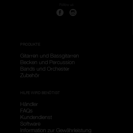
Follow us
PRODUKTE
Gitarren und Bassgitarren
Becken und Percussion
Bands und Orchester
Zubehör
HILFE WIRD BENÖTIGT
Händler
FAQs
Kundendienst
Software
Information zur Gewährleistung