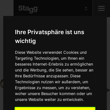
Kids
Ihre Privatsphäre ist uns
wichtig
Audio &
Lighting
Diese Website verwendet Cookies und
Targeting Technologien, um Ihnen ein
besseres Internet-Erlebnis zu ermöglichen
und die Werbung, die Sie sehen, besser an
Ihre Bedürfnisse anzupassen. Diese
Technologien nutzen wir außerdem, um
Ergebnisse zu messen, um zu verstehen,
woher unsere Besucher kommen oder um
unsere Website weiter zu entwickeln.