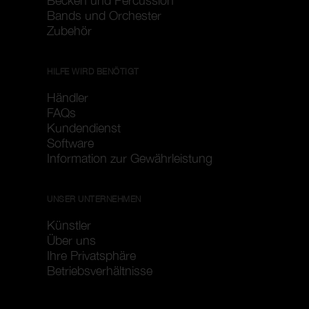
Becken und Percussion
Bands und Orchester
Zubehör
HILFE WIRD BENÖTIGT
Händler
FAQs
Kundendienst
Software
Information zur Gewährleistung
UNSER UNTERNEHMEN
Künstler
Über uns
Ihre Privatsphäre
Betriebsverhältnisse