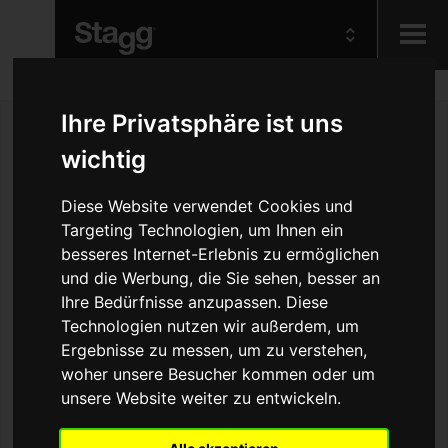
Kids
Ihre Privatsphäre ist uns
wichtig
Audio &
Lighting
Diese Website verwendet Cookies und
Targeting Technologien, um Ihnen ein
besseres Internet-Erlebnis zu ermöglichen
und die Werbung, die Sie sehen, besser an
Ihre Bedürfnisse anzupassen. Diese
Technologien nutzen wir außerdem, um
Ergebnisse zu messen, um zu verstehen,
woher unsere Besucher kommen oder um
unsere Website weiter zu entwickeln.