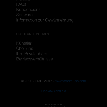
FAQs
Kundendienst
Software
Information zur Gewährleistung
UNSER UNTERNEHMEN
Künstler
Über uns
Ihre Privatsphäre
Betriebsverhältnisse
© 2020 - EMD Music -
www.emdmusic.com
Cookie-Richtlinie