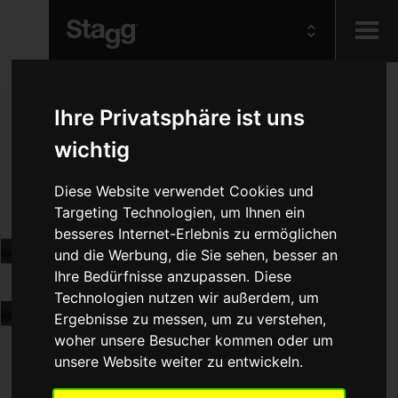
Kids
Ihre Privatsphäre ist uns
wichtig
Audio &
Lighting
Diese Website verwendet Cookies und
Targeting Technologien, um Ihnen ein
besseres Internet-Erlebnis zu ermöglichen
und die Werbung, die Sie sehen, besser an
Ihre Bedürfnisse anzupassen. Diese
Technologien nutzen wir außerdem, um
Ergebnisse zu messen, um zu verstehen,
woher unsere Besucher kommen oder um
unsere Website weiter zu entwickeln.