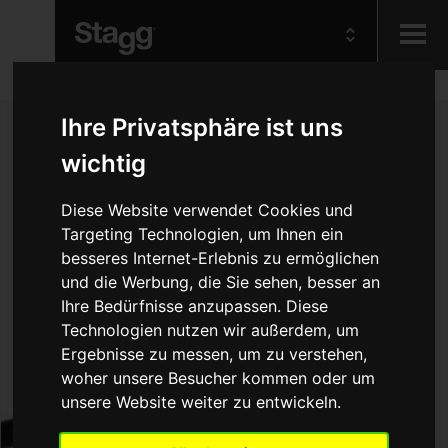
Kids
Ihre Privatsphäre ist uns
wichtig
Audio &
Lighting
Diese Website verwendet Cookies und
Targeting Technologien, um Ihnen ein
besseres Internet-Erlebnis zu ermöglichen
und die Werbung, die Sie sehen, besser an
Ihre Bedürfnisse anzupassen. Diese
Technologien nutzen wir außerdem, um
Ergebnisse zu messen, um zu verstehen,
woher unsere Besucher kommen oder um
unsere Website weiter zu entwickeln.