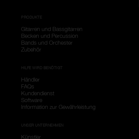
PRODUKTE
Gitarren und Bassgitarren
Becken und Percussion
Bands und Orchester
Zubehör
HILFE WIRD BENÖTIGT
Händler
FAQs
Kundendienst
Software
Information zur Gewährleistung
UNSER UNTERNEHMEN
Künstler